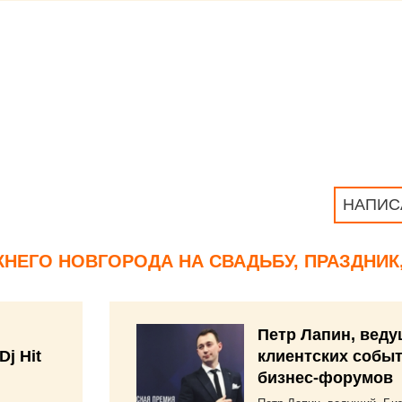
НАПИС
НЕГО НОВГОРОДА НА СВАДЬБУ, ПРАЗДНИК
Петр Лапин, вед
Dj Hit
клиентских событ
бизнес-форумов