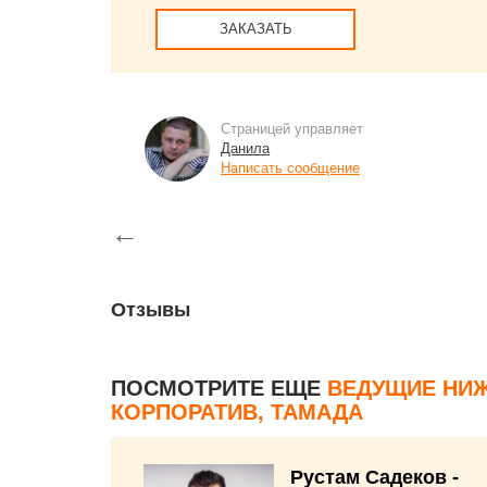
ЗАКАЗАТЬ
Страницей управляет
Данила
Написать сообщение
←
Отзывы
ПОСМОТРИТЕ ЕЩЕ
ВЕДУЩИЕ НИЖ
КОРПОРАТИВ, ТАМАДА
Рустам Садеков -