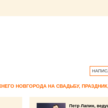
НАПИС
НЕГО НОВГОРОДА НА СВАДЬБУ, ПРАЗДНИК
Петр Лапин, вед