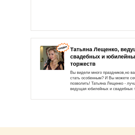
Татьяна Лещенко, веду
свадебных и юбилейны
торжеств
Вы видели много праздников,но в
стать особенным? И Вы можете се
позволить! Татьяна Лещенко - луч
ведущая юбилейных и свадебных 