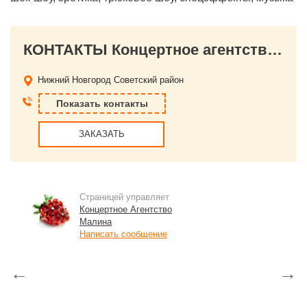
КОНТАКТЫ Концертное агентство Малина
Нижний Новгород
Советский район
Показать контакты
ЗАКАЗАТЬ
Страницей управляет
Концертное Агентство
Малина
Написать сообщение
←
→