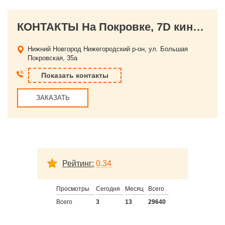
КОНТАКТЫ На Покровке, 7D кинотеатр
Нижний Новгород
Нижегородский р-он, ул. Большая
Покровская, 35а
Показать контакты
ЗАКАЗАТЬ
Рейтинг:
0.34
Просмотры
Сегодня
Месяц
Всего
Всего
3
13
29640