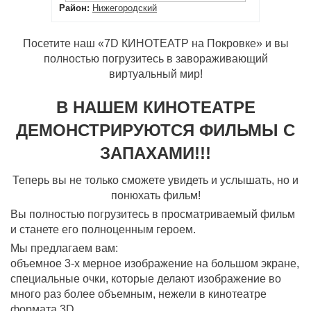
Район:
Нижегородский
Посетите наш «7D КИНОТЕАТР на Покровке» и вы
полностью погрузитесь в завораживающий
виртуальный мир!
В НАШЕМ КИНОТЕАТРЕ
ДЕМОНСТРИРУЮТСЯ ФИЛЬМЫ С
ЗАПАХАМИ!!!
Теперь вы не только сможете увидеть и услышать, но и
понюхать фильм!
Вы полностью погрузитесь в просматриваемый фильм
и станете его полноценным героем.
Мы предлагаем вам:
объемное 3-х мерное изображение на большом экране,
специальные очки, которые делают изображение во
много раз более объемным, нежели в кинотеатре
формата 3D,