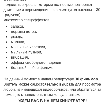
подвижные кресла, которые полностью повторяют
движение и перемещение в фильме (угол наклона – 30
градусов),
множество спецэффектов:
запахи,
порывы ветра,
дождь,
молнии,
мышиные хвостики,
мыльные пузыри,
вибрация,
эффект свободного падения
большой выбор фильмов
На данный момент в нашем репертуаре
30 фильмов
.
Зритель может самостоятельно выбрать для просмотра
любой, из имеющихся видеороликов, или обратиться за
помощью к нашим опытным консультантам.
ЖДЕМ ВАС В НАШЕМ КИНОТЕАТРЕ!