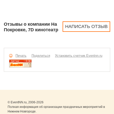
Отзывы о компании На
НАПИСАТЬ ОТЗЫВ
Покровке, 7D кинотеатр
Печать
Поделиться
Установить счетчик Eventnn.ru
© EventNN.ru, 2006-2026
Полная информация об организации праздничных мероприятий в
Нижнем Новгороде.