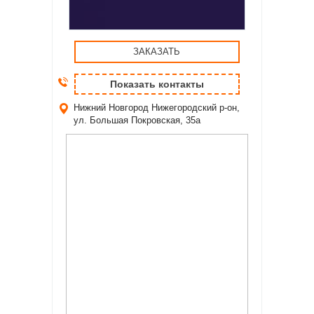
ЗАКАЗАТЬ
Показать контакты
Нижний Новгород
Нижегородский р-он,
ул. Большая Покровская, 35а