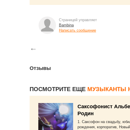
Страницей управляет
Bambina
Написать сообщение
←
Отзывы
ПОСМОТРИТЕ ЕЩЕ
МУЗЫКАНТЫ 
Саксофонист Альбе
Родин
1. Саксофон на свадьбу, юби
рождения, корпоратив, Новый 