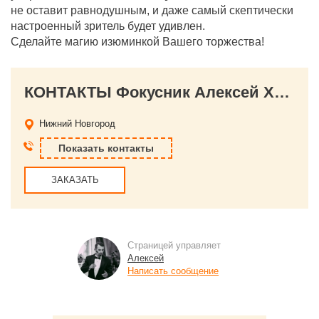
не оставит равнодушным, и даже самый скептически
настроенный зритель будет удивлен.
Сделайте магию изюминкой Вашего торжества!
КОНТАКТЫ Фокусник Алексей Хаот
Нижний Новгород
Показать контакты
ЗАКАЗАТЬ
Страницей управляет
Алексей
Написать сообщение