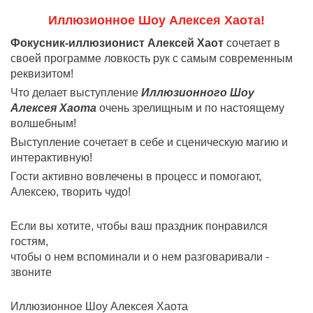
Иллюзионное Шоу Алексея Хаота!
Фокусник-иллюзионист Алексей Хаот
сочетает в
своей программе ловкость рук с самым современным
реквизитом!
Что делает выступление
Иллюзионного Шоу
Алексея Хаота
очень зрелищным и по настоящему
волшебным!
Выступление сочетает в себе и сценическую магию и
интерактивную!
Гости активно вовлечены в процесс и помогают,
Алексею, творить чудо!
Если вы хотите, чтобы ваш праздник понравился
гостям,
чтобы о нем вспоминали и о нем разговаривали -
звоните
Иллюзионное Шоу Алексея Хаота