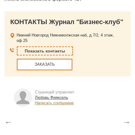
КОНТАКТЫ Журнал "Бизнес-клуб"
Нижний Новгород
Нижневолжская наб, д.7/2, 4 этаж,
оф.25
Показать контакты
ЗАКАЗАТЬ
Страницей управляет
Любовь Фияксель
Написать сообщение
←
→