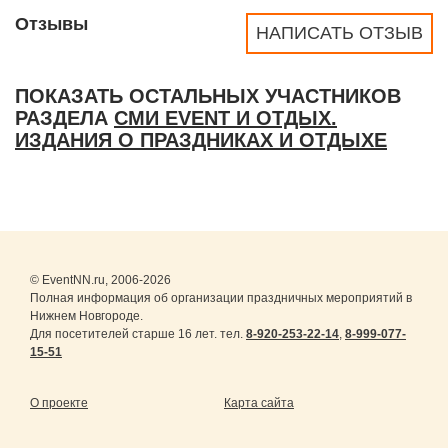
Отзывы
НАПИСАТЬ ОТЗЫВ
ПОКАЗАТЬ ОСТАЛЬНЫХ УЧАСТНИКОВ
РАЗДЕЛА
СМИ EVENT И ОТДЫХ.
ИЗДАНИЯ О ПРАЗДНИКАХ И ОТДЫХЕ
© EventNN.ru, 2006-2026
Полная информация об организации праздничных мероприятий в
Нижнем Новгороде.
Для посетителей старше 16 лет. тел.
8-920-253-22-14
,
8-999-077-
15-51
О проекте
Карта сайта