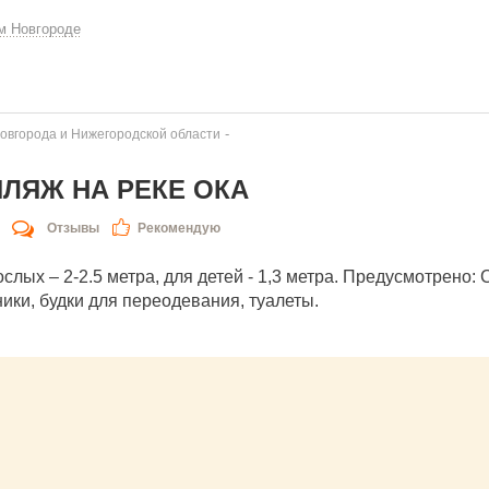
м Новгороде
-
овгорода и Нижегородской области
ПЛЯЖ НА РЕКЕ ОКА
Отзывы
Рекомендую
лых – 2-2.5 метра, для детей - 1,3 метра. Предусмотрено: 
ики, будки для переодевания, туалеты.