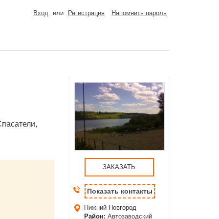
Вход
или
Регистрация
Напомнить пароль
Спасатели,
ЗАКАЗАТЬ
Показать контакты
Нижний Новгород
Район:
Автозаводский