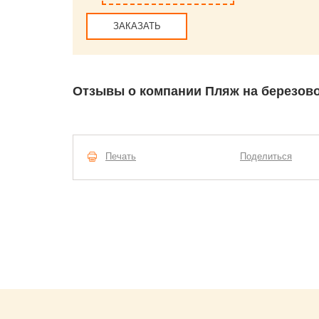
ЗАКАЗАТЬ
Отзывы о компании Пляж на березов
Печать
Поделиться