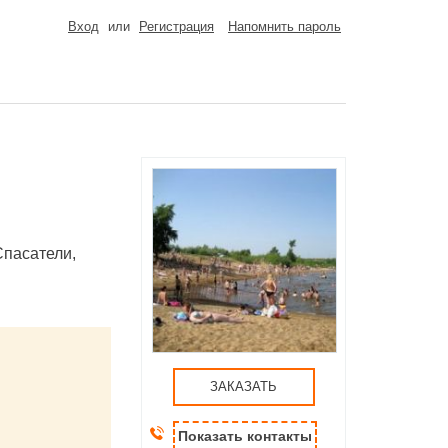
Вход
или
Регистрация
Напомнить пароль
Спасатели,
ЗАКАЗАТЬ
Показать контакты