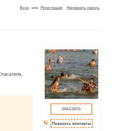
Вход
или
Регистрация
Напомнить пароль
Спасатели,
ЗАКАЗАТЬ
Показать контакты