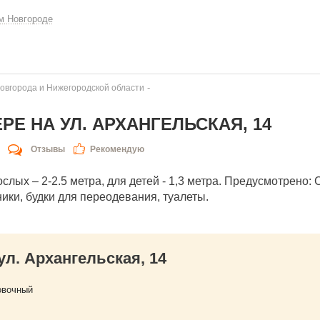
м Новгороде
-
овгорода и Нижегородской области
РЕ НА УЛ. АРХАНГЕЛЬСКАЯ, 14
Отзывы
Рекомендую
лых – 2-2.5 метра, для детей - 1,3 метра. Предусмотрено: 
ики, будки для переодевания, туалеты.
л. Архангельская, 14
овочный