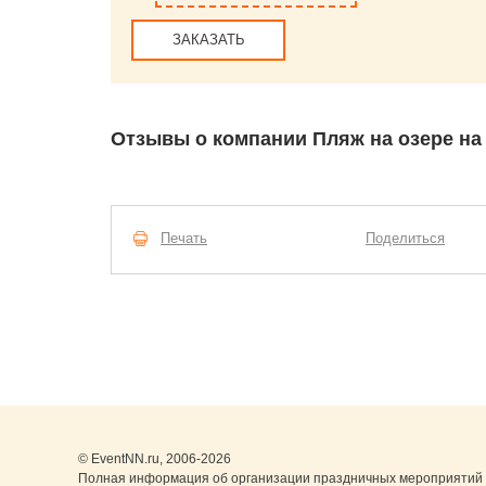
ЗАКАЗАТЬ
Отзывы о компании Пляж на озере на 
Печать
Поделиться
© EventNN.ru, 2006-2026
Полная информация об организации праздничных мероприятий 