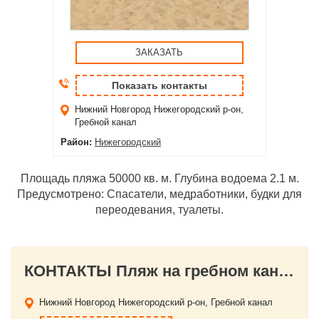
ЗАКАЗАТЬ
Показать контакты
Нижний Новгород
Нижегородский р-он,
Гребной канал
Район:
Нижегородский
Площадь пляжа 50000 кв. м. Глубина водоема 2.1 м.
Предусмотрено: Спасатели, медработники, будки для
переодевания, туалеты.
КОНТАКТЫ Пляж на гребном канале
Нижний Новгород
Нижегородский р-он, Гребной канал