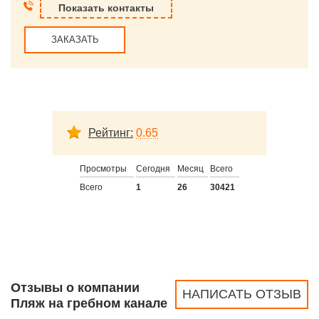
Показать контакты
ЗАКАЗАТЬ
Рейтинг:
0.65
Просмотры
Сегодня
Месяц
Всего
Всего
1
26
30421
Отзывы о компании
НАПИСАТЬ ОТЗЫВ
Пляж на гребном канале