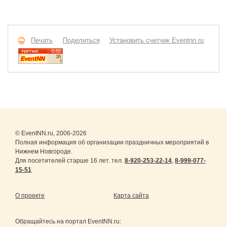
Печать
Поделиться
Установить счетчик Eventnn.ru
© EventNN.ru, 2006-2026
Полная информация об организации праздничных мероприятий в
Нижнем Новгороде.
Для посетителей старше 16 лет. тел.
8-920-253-22-14
,
8-999-077-
15-51
О проекте
Карта сайта
Обращайтесь на портал
EventNN.ru
: