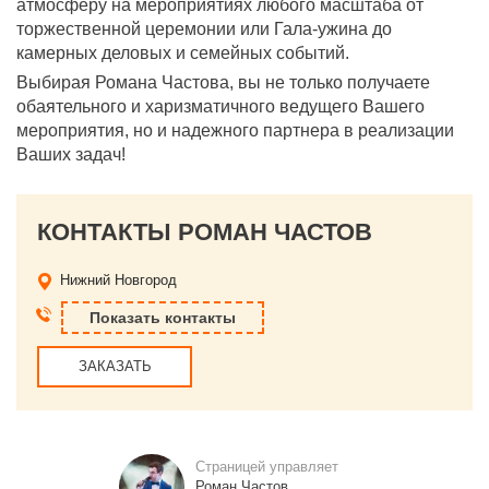
атмосферу на мероприятиях любого масштаба от
торжественной церемонии или Гала-ужина до
камерных деловых и семейных событий.
Выбирая Романа Частова, вы не только получаете
обаятельного и харизматичного ведущего Вашего
мероприятия, но и надежного партнера в реализации
Ваших задач!
КОНТАКТЫ РОМАН ЧАСТОВ
Нижний Новгород
Показать контакты
ЗАКАЗАТЬ
Страницей управляет
Роман Частов