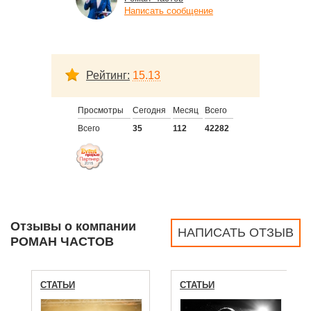
Написать сообщение
Рейтинг:
15.13
Просмотры
Сегодня
Месяц
Всего
Всего
35
112
42282
Отзывы о компании
НАПИСАТЬ ОТЗЫВ
РОМАН ЧАСТОВ
СТАТЬИ
СТАТЬИ