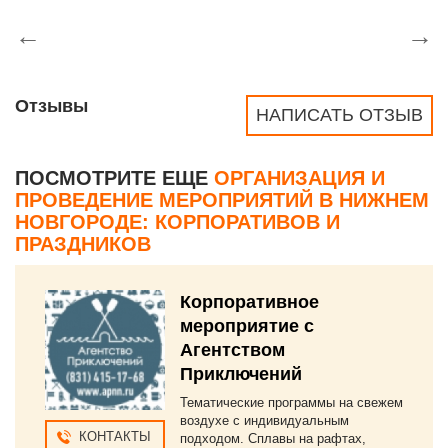
←
→
Отзывы
НАПИСАТЬ ОТЗЫВ
ПОСМОТРИТЕ ЕЩЕ
ОРГАНИЗАЦИЯ И
ПРОВЕДЕНИЕ МЕРОПРИЯТИЙ В НИЖНЕМ
НОВГОРОДЕ: КОРПОРАТИВОВ И
ПРАЗДНИКОВ
Корпоративное
мероприятие с
Агентством
Приключений
Тематические программы на свежем
воздухе с индивидуальным
КОНТАКТЫ
подходом. Сплавы на рафтах,