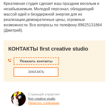
Креативная студия сделает ваш праздник веселым и
незабываемым. Молодой персонал, обладающий
массой идей и безудержной энергии для их
реализации,демократичные цены, огромные
возможности. Все вопросы по телефону 89625131864
(Дмитрий).
КОНТАКТЫ first creative studio
Показать контакты
ЗАКАЗАТЬ
Страницей управляет
first creative studio
Написать сообщение