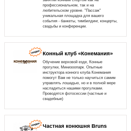
профессиональном, так и на
любительском уровне. "Пассаж"
уникальная площадка для вашего
события - банкеты, тимбилдинг, концерты,
свадьбы и конференции.
Конный клуб «Конемания»
Обучение верховой езде, Конные
прогулки, Минизоопарк. Опытные
инструктора конного клуба Конемания
помогут Вам не только научиться самим
управлять лошадью, но и в полной мере
насладиться нашими прогулками.
Проводятся фотосессии (частные и
свадебные)
Частная конюшня Bruns