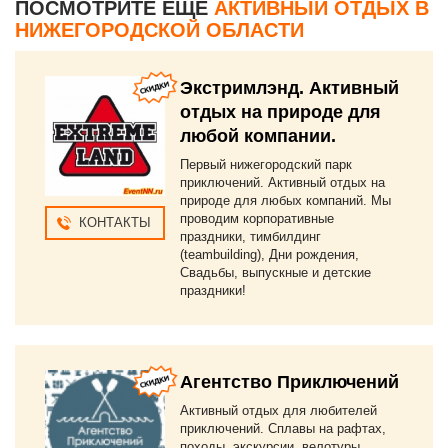
ПОСМОТРИТЕ ЕЩЕ
АКТИВНЫЙ ОТДЫХ В
НИЖЕГОРОДСКОЙ ОБЛАСТИ
Экстримлэнд. Активный
отдых на природе для
любой компании.
Первый нижегородский парк
приключений. Активный отдых на
природе для любых компаний. Мы
проводим корпоративные
КОНТАКТЫ
праздники, тимбилдинг
(teambuilding), Дни рождения,
Свадьбы, выпускные и детские
праздники!
Агентство Приключений
Активный отдых для любителей
приключений. Сплавы на рафтах,
походы, экскурсии, велотуры,