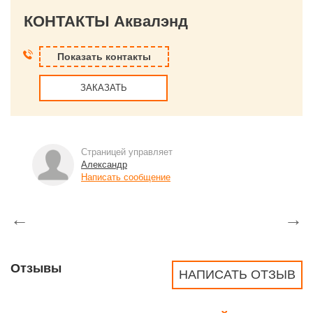
КОНТАКТЫ Аквалэнд
Показать контакты
ЗАКАЗАТЬ
Страницей управляет
Александр
Написать сообщение
←
→
Отзывы
НАПИСАТЬ ОТЗЫВ