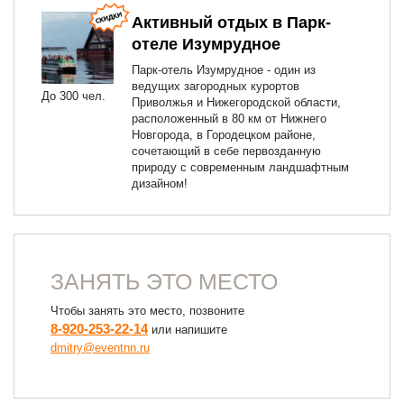
Активный отдых в Парк-
отеле Изумрудное
Парк-отель Изумрудное - один из
ведущих загородных курортов
До 300 чел.
Приволжья и Нижегородской области,
расположенный в 80 км от Нижнего
Новгорода, в Городецком районе,
сочетающий в себе первозданную
природу с современным ландшафтным
дизайном!
ЗАНЯТЬ ЭТО МЕСТО
Чтобы занять это место, позвоните
8-920-253-22-14
или напишите
dmitry@eventnn.ru