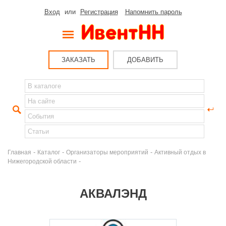
Вход
или
Регистрация
Напомнить пароль
ЗАКАЗАТЬ
ДОБАВИТЬ
-
-
-
Главная
Каталог
Организаторы мероприятий
Активный отдых в
-
Нижегородской области
АКВАЛЭНД