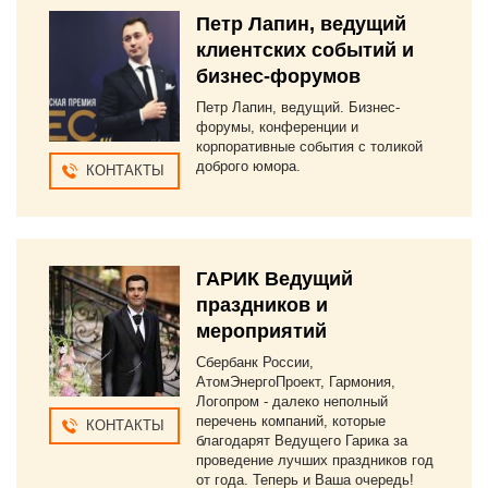
Петр Лапин, ведущий
клиентских событий и
бизнес-форумов
Петр Лапин, ведущий. Бизнес-
форумы, конференции и
корпоративные события с толикой
доброго юмора.
КОНТАКТЫ
ГАРИК Ведущий
праздников и
мероприятий
Сбербанк России,
АтомЭнергоПроект, Гармония,
Логопром - далеко неполный
перечень компаний, которые
КОНТАКТЫ
благодарят Ведущего Гарика за
проведение лучших праздников год
от года. Теперь и Ваша очередь!