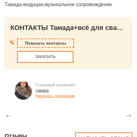
Тамада-ведущая,музыкальное сопровождение
КОНТАКТЫ Тамада+всё для свадьбы в Краснодаре
Показать контакты
ЗАКАЗАТЬ
Страницей управляет
тамара
Написать сообщение
←
→
Отзывы