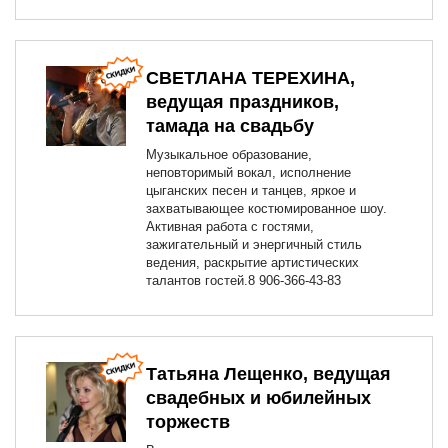
СВЕТЛАНА ТЕРЕХИНА,
ведущая праздников,
тамада на свадьбу
Музыкальное образование,
неповторимый вокал, исполнение
цыганских песен и танцев, яркое и
захватывающее костюмированное шоу.
Активная работа с гостями,
зажигательный и энергичный стиль
ведения, раскрытие артистических
талантов гостей.8 906-366-43-83
Татьяна Лещенко, ведущая
свадебных и юбилейных
торжеств