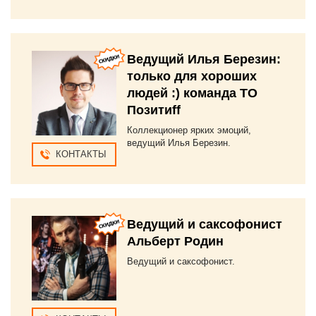
Ведущий Илья Березин:
только для хороших
людей :) команда ТО
Позитиff
Коллекционер ярких эмоций,
ведущий Илья Березин.
КОНТАКТЫ
Ведущий и саксофонист
Альберт Родин
Ведущий и саксофонист.