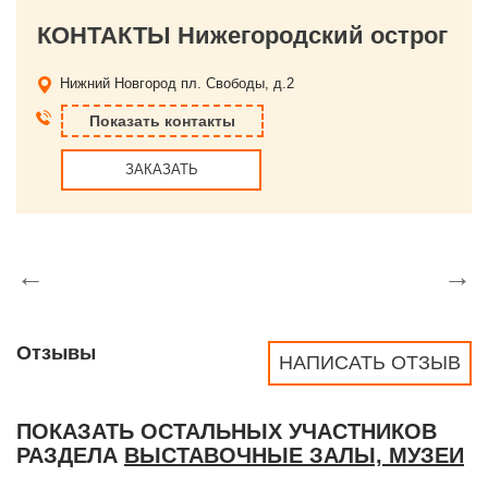
КОНТАКТЫ Нижегородский острог
Нижний Новгород
пл. Свободы, д.2
Показать контакты
ЗАКАЗАТЬ
←
→
Отзывы
НАПИСАТЬ ОТЗЫВ
ПОКАЗАТЬ ОСТАЛЬНЫХ УЧАСТНИКОВ
РАЗДЕЛА
ВЫСТАВОЧНЫЕ ЗАЛЫ, МУЗЕИ