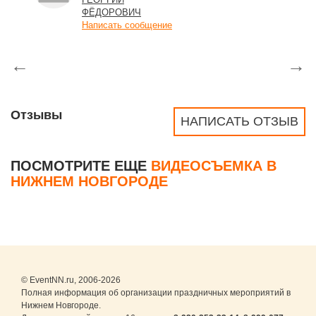
ФЁДОРОВИЧ
Написать сообщение
←
→
Отзывы
НАПИСАТЬ ОТЗЫВ
ПОСМОТРИТЕ ЕЩЕ
ВИДЕОСЪЕМКА В
НИЖНЕМ НОВГОРОДЕ
© EventNN.ru, 2006-2026
Полная информация об организации праздничных мероприятий в
Нижнем Новгороде.