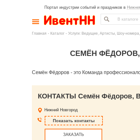
Портал индустрии событий и праздников в
Нижне
-
-
Главная
Каталог
Услуги: Ведущие, Артисты, Шоу-номера,
СЕМЁН ФЁДОРОВ
Семён Фёдоров - это Команда профессионалов
КОНТАКТЫ Семён Фёдоров, В
Нижний Новгород
Показать контакты
ЗАКАЗАТЬ