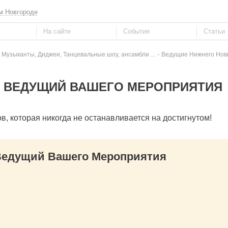
м Новгороде
-
 Музыканты, Диджеи, Танцевальные шоу, ансамбли ...
Ведущие Нижнего Новго
, ВЕДУЩИЙ ВАШЕГО МЕРОПРИЯТИЯ
, которая никогда не останавливается на достигнутом!
едущий Вашего Мероприятия