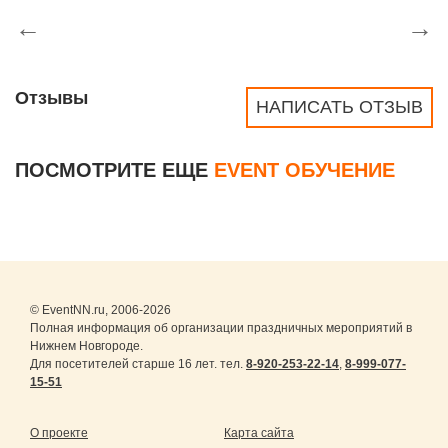
←
→
Отзывы
НАПИСАТЬ ОТЗЫВ
ПОСМОТРИТЕ ЕЩЕ
EVENT ОБУЧЕНИЕ
© EventNN.ru, 2006-2026
Полная информация об организации праздничных мероприятий в
Нижнем Новгороде.
Для посетителей старше 16 лет. тел.
8-920-253-22-14
,
8-999-077-
15-51
О проекте
Карта сайта