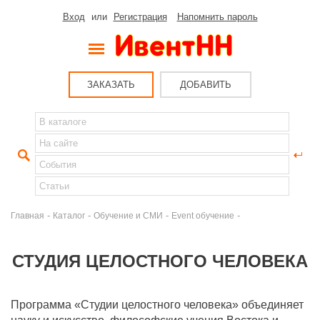
Вход
или
Регистрация
Напомнить пароль
ЗАКАЗАТЬ
ДОБАВИТЬ
-
-
-
-
Главная
Каталог
Обучение и СМИ
Event обучение
СТУДИЯ ЦЕЛОСТНОГО ЧЕЛОВЕКА
Программа «Студии целостного человека» объединяет