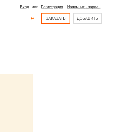
Вход
или
Регистрация
Напомнить пароль
ЗАКАЗАТЬ
ДОБАВИТЬ