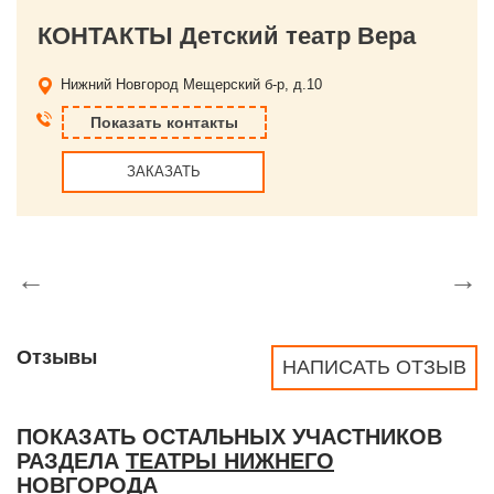
КОНТАКТЫ Детский театр Вера
Нижний Новгород
Мещерский б-р, д.10
Показать контакты
ЗАКАЗАТЬ
←
→
Отзывы
НАПИСАТЬ ОТЗЫВ
ПОКАЗАТЬ ОСТАЛЬНЫХ УЧАСТНИКОВ
РАЗДЕЛА
ТЕАТРЫ НИЖНЕГО
НОВГОРОДА