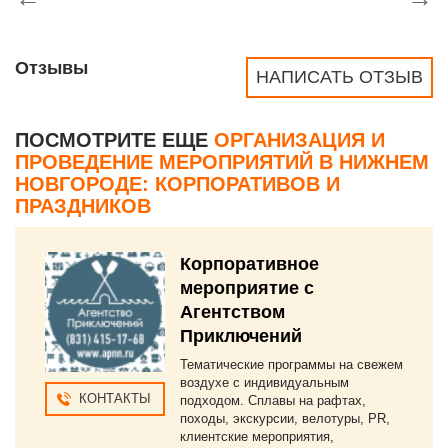
Отзывы
НАПИСАТЬ ОТЗЫВ
ПОСМОТРИТЕ ЕЩЕ
ОРГАНИЗАЦИЯ И
ПРОВЕДЕНИЕ МЕРОПРИЯТИЙ В НИЖНЕМ
НОВГОРОДЕ: КОРПОРАТИВОВ И
ПРАЗДНИКОВ
Корпоративное
мероприятие с
Агентством
Приключений
Тематические программы на свежем
воздухе с индивидуальным
КОНТАКТЫ
подходом. Сплавы на рафтах,
походы, экскурсии, велотуры, PR,
клиентские мероприятия,