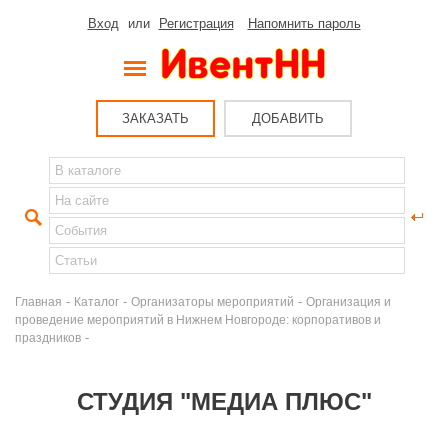
Вход
или
Регистрация
Напомнить пароль
ЗАКАЗАТЬ
ДОБАВИТЬ
-
-
-
Главная
Каталог
Организаторы мероприятий
Организация и
проведение мероприятий в Нижнем Новгороде: корпоративов и
-
праздников
СТУДИЯ "МЕДИА ПЛЮС"