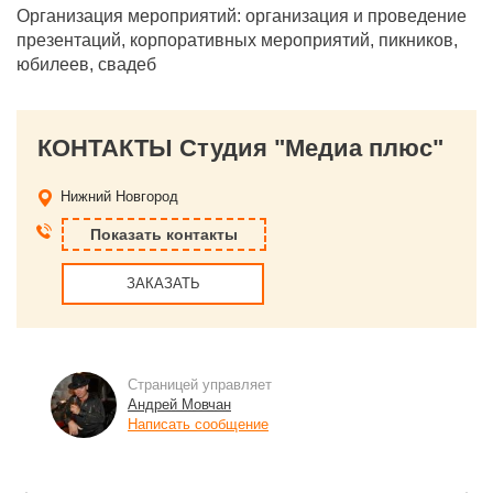
Организация мероприятий: организация и проведение
презентаций, корпоративных мероприятий, пикников,
юбилеев, свадеб
КОНТАКТЫ Студия "Медиа плюс"
Нижний Новгород
Показать контакты
ЗАКАЗАТЬ
Страницей управляет
Андрей Мовчан
Написать сообщение
←
→