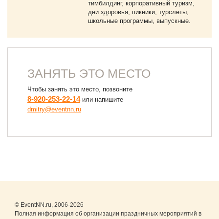
тимбилдинг, корпоративный туризм,
дни здоровья, пикники, турслеты,
школьные программы, выпускные.
ЗАНЯТЬ ЭТО МЕСТО
Чтобы занять это место, позвоните
8-920-253-22-14
или напишите
dmitry@eventnn.ru
© EventNN.ru, 2006-2026
Полная информация об организации праздничных мероприятий в