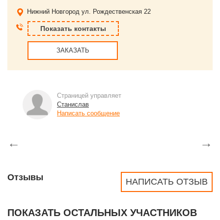
Нижний Новгород
ул. Рождественская 22
Показать контакты
ЗАКАЗАТЬ
Страницей управляет
Станислав
Написать сообщение
←
→
Отзывы
НАПИСАТЬ ОТЗЫВ
ПОКАЗАТЬ ОСТАЛЬНЫХ УЧАСТНИКОВ