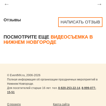
←
→
Отзывы
НАПИСАТЬ ОТЗЫВ
ПОСМОТРИТЕ ЕЩЕ
ВИДЕОСЪЕМКА В
НИЖНЕМ НОВГОРОДЕ
© EventNN.ru, 2006-2026
Полная информация об организации праздничных мероприятий в
Нижнем Новгороде.
Для посетителей старше 16 лет. тел.
8-920-253-22-14
,
8-999-077-
15-51
О проекте
Карта сайта