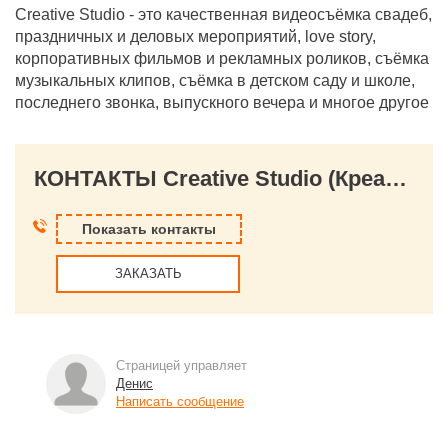
Creative Studio - это качественная видеосъёмка свадеб,
праздничных и деловых мероприятий, love story,
корпоративных фильмов и рекламных роликов, съёмка
музыкальных клипов, съёмка в детском саду и школе,
последнего звонка, выпускного вечера и многое другое
КОНТАКТЫ Creative Studio (Креатив Студио)
Показать контакты
ЗАКАЗАТЬ
Страницей управляет
Денис
Написать сообщение