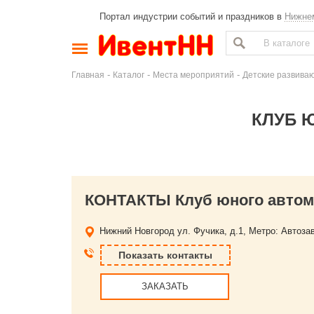
Портал индустрии событий и праздников в
Нижне
-
-
-
Главная
Каталог
Места мероприятий
Детские развива
КЛУБ 
КОНТАКТЫ Клуб юного автом
Нижний Новгород
ул. Фучика, д.1, Метро: Автоза
Показать контакты
ЗАКАЗАТЬ