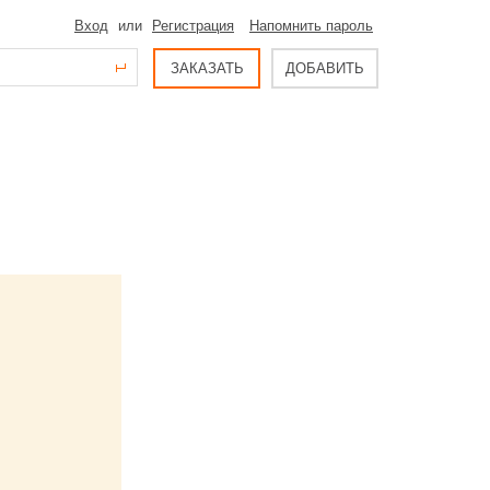
Вход
или
Регистрация
Напомнить пароль
ЗАКАЗАТЬ
ДОБАВИТЬ