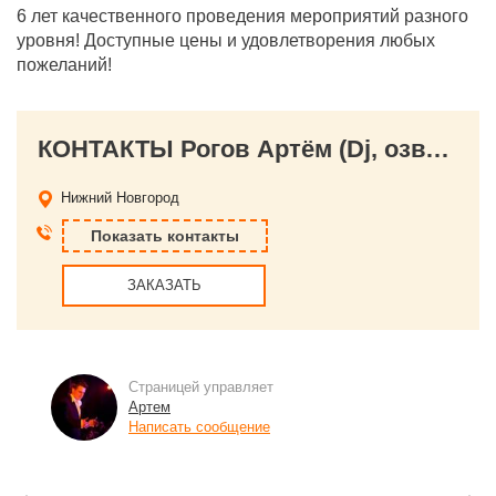
6 лет качественного проведения мероприятий разного
уровня! Доступные цены и удовлетворения любых
пожеланий!
КОНТАКТЫ Рогов Артём (Dj, озвучивание мероприятий)
Нижний Новгород
Показать контакты
ЗАКАЗАТЬ
Страницей управляет
Артем
Написать сообщение
←
→