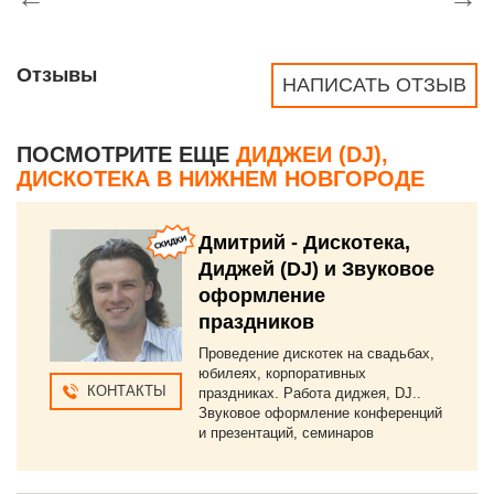
Отзывы
НАПИСАТЬ ОТЗЫВ
ПОСМОТРИТЕ ЕЩЕ
ДИДЖЕИ (DJ),
ДИСКОТЕКА В НИЖНЕМ НОВГОРОДЕ
Дмитрий - Дискотека,
Диджей (DJ) и Звуковое
оформление
праздников
Проведение дискотек на свадьбах,
юбилеях, корпоративных
КОНТАКТЫ
праздниках. Работа диджея, DJ..
Звуковое оформление конференций
и презентаций, семинаров