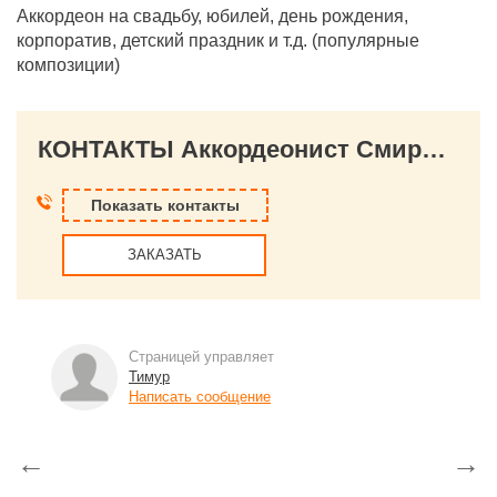
Аккордеон на свадьбу, юбилей, день рождения,
корпоратив, детский праздник и т.д. (популярные
композиции)
КОНТАКТЫ Аккордеонист Смирнов Тимур
Показать контакты
ЗАКАЗАТЬ
Страницей управляет
Тимур
Написать сообщение
←
→