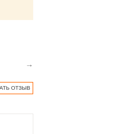
→
АТЬ ОТЗЫВ