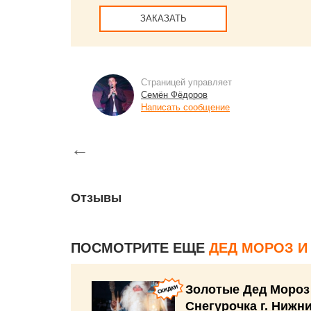
ЗАКАЗАТЬ
Страницей управляет
Семён Фёдоров
Написать сообщение
←
Отзывы
ПОСМОТРИТЕ ЕЩЕ
ДЕД МОРОЗ И
Золотые Дед Мороз
Снегурочка г. Нижн