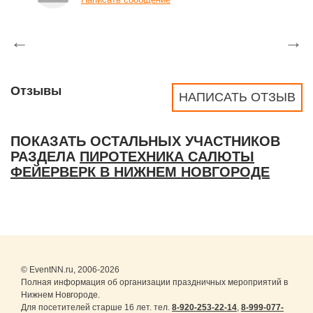
←
→
Отзывы
НАПИСАТЬ ОТЗЫВ
ПОКАЗАТЬ ОСТАЛЬНЫХ УЧАСТНИКОВ
РАЗДЕЛА
ПИРОТЕХНИКА САЛЮТЫ
ФЕЙЕРВЕРК В НИЖНЕМ НОВГОРОДЕ
© EventNN.ru, 2006-2026
Полная информация об организации праздничных мероприятий в
Нижнем Новгороде.
Для посетителей старше 16 лет. тел.
8-920-253-22-14
,
8-999-077-