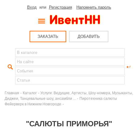
Вход
или
Регистрация
Напомнить пароль
ЗАКАЗАТЬ
ДОБАВИТЬ
-
-
Главная
Каталог
Услуги: Ведущие, Артисты, Шоу-номера, Музыканты,
-
Диджеи, Танцевальные шоу, ансамбли ...
Пиротехника салюты
-
Фейерверк в Нижнем Новгороде
"САЛЮТЫ ПРИМОРЬЯ"