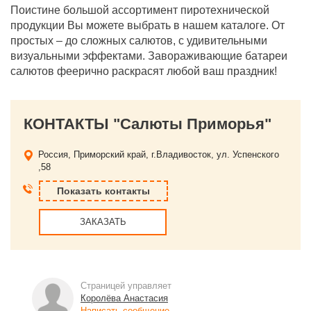
Поистине большой ассортимент пиротехнической
продукции Вы можете выбрать в нашем каталоге. От
простых – до сложных салютов, с удивительными
визуальными эффектами. Завораживающие батареи
салютов феерично раскрасят любой ваш праздник!
КОНТАКТЫ "Салюты Приморья"
Россия, Приморский край, г.Владивосток, ул. Успенского
,58
Показать контакты
ЗАКАЗАТЬ
Страницей управляет
Королёва Анастасия
Написать сообщение