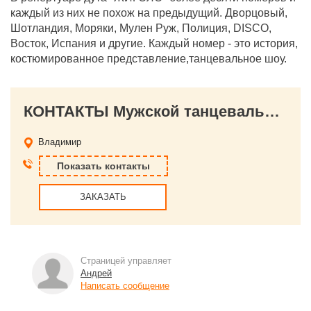
каждый из них не похож на предыдущий. Дворцовый,
Шотландия, Моряки, Мулен Руж, Полиция, DISCO,
Восток, Испания и другие. Каждый номер - это история,
костюмированное представление,танцевальное шоу.
КОНТАКТЫ Мужской танцевально-эротический дуэт "ЖИГОЛО"
Владимир
Показать контакты
ЗАКАЗАТЬ
Страницей управляет
Андрей
Написать сообщение