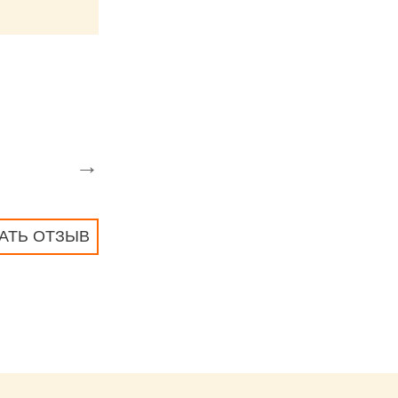
→
АТЬ ОТЗЫВ