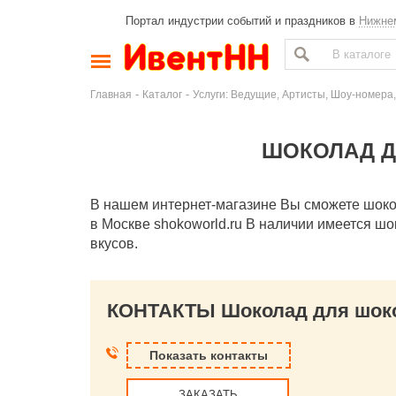
Портал индустрии событий и праздников в
Нижне
-
-
Главная
Каталог
Услуги: Ведущие, Артисты, Шоу-номера,
ШОКОЛАД Д
В нашем интернет-магазине Вы сможете шоко
в Москве shokoworld.ru В наличии имеется 
вкусов.
КОНТАКТЫ Шоколад для шоко
Показать контакты
ЗАКАЗАТЬ