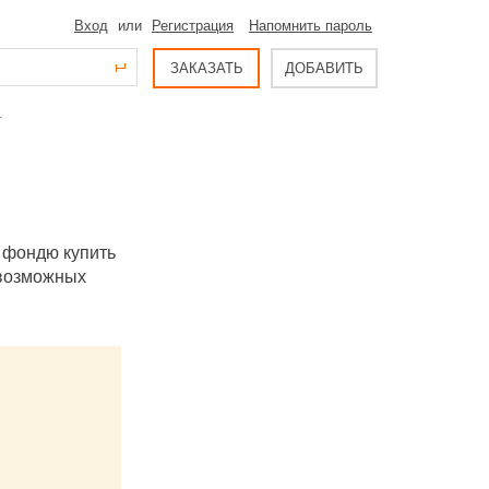
Вход
или
Регистрация
Напомнить пароль
ЗАКАЗАТЬ
ДОБАВИТЬ
-
 фондю купить
евозможных