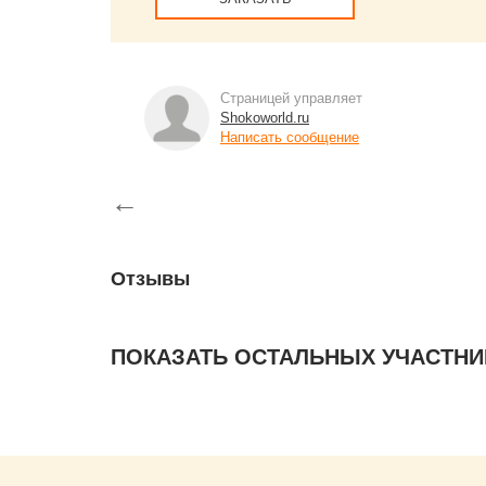
Страницей управляет
Shokoworld.ru
Написать сообщение
←
Отзывы
ПОКАЗАТЬ ОСТАЛЬНЫХ УЧАСТНИ