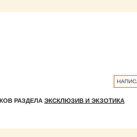
НАПИС
КОВ РАЗДЕЛА
ЭКСКЛЮЗИВ И ЭКЗОТИКА