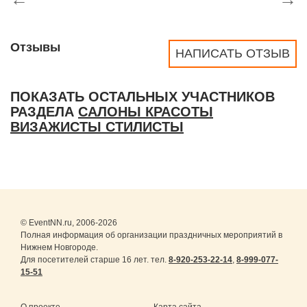
Отзывы
НАПИСАТЬ ОТЗЫВ
ПОКАЗАТЬ ОСТАЛЬНЫХ УЧАСТНИКОВ
РАЗДЕЛА
САЛОНЫ КРАСОТЫ
ВИЗАЖИСТЫ СТИЛИСТЫ
© EventNN.ru, 2006-2026
Полная информация об организации праздничных мероприятий в
Нижнем Новгороде.
Для посетителей старше 16 лет. тел.
8-920-253-22-14
,
8-999-077-
15-51