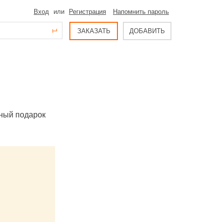
Вход
или
Регистрация
Напомнить пароль
ЗАКАЗАТЬ
ДОБАВИТЬ
чный подарок