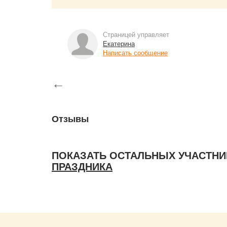
Страницей управляет
Екатерина
Написать сообщение
←
Отзывы
ПОКАЗАТЬ ОСТАЛЬНЫХ УЧАСТНИ
ПРАЗДНИКА