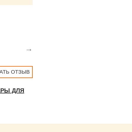
→
АТЬ ОТЗЫВ
АРЫ ДЛЯ