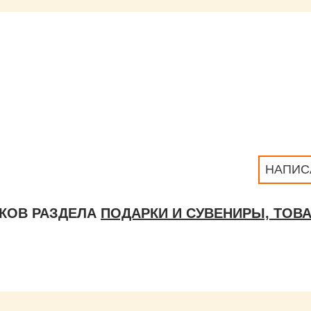
НАПИС
КОВ РАЗДЕЛА
ПОДАРКИ И СУВЕНИРЫ, ТОВ