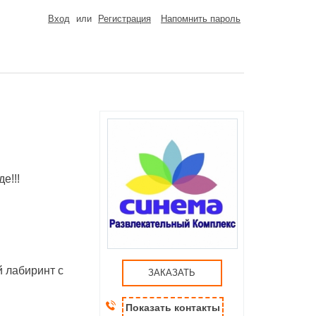
Вход
или
Регистрация
Напомнить пароль
!!!
 лабиринт с
ЗАКАЗАТЬ
Показать контакты