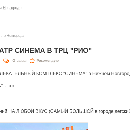
м Новгороде
-
его Новгорода
АТР СИНЕМА В ТРЦ "РИО"
Отзывы
Рекомендую
ЛЕКАТЕЛЬНЫЙ КОМПЛЕКС "СИНЕМА" в Нижнем Новгороде
А"
- это:
ечений НА ЛЮБОЙ ВКУС (САМЫЙ БОЛЬШОЙ в городе детский