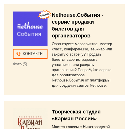
Nethouse.События -
сервис продажи
билетов для
организаторов
Организуете мероприятие: мастер-
класс, конференцию, вебинар или
КОНТАКТЫ
закрытую встречу? Продать
билеты, зарегистрировать
Фото (5)
участников или раздать
приглашения? Попробуйте сервис
для организаторов
Nethouse.События от платформы
для создания сайтов Nethouse.
Творческая студия
«Карман России»
Мастер-классы с Нижегородской