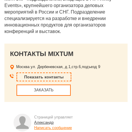
Events», крупнейшего организатора деловых
мероприятий в России и СНГ. Подразделение
специализируется на разработке и внедрении
инновационных продуктов для организаторов
конференций и выставок.
КОНТАКТЫ MIXTUM
Москва
ул. Дербеневская, д.1,стр.6,подъезд 9
Показать контакты
ЗАКАЗАТЬ
Страницей управляет
Александр
Написать сообщение