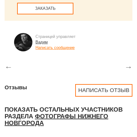
ЗАКАЗАТЬ
Страницей управляет
Вадим
Написать сообщение
←
→
Отзывы
НАПИСАТЬ ОТЗЫВ
ПОКАЗАТЬ ОСТАЛЬНЫХ УЧАСТНИКОВ
РАЗДЕЛА
ФОТОГРАФЫ НИЖНЕГО
НОВГОРОДА