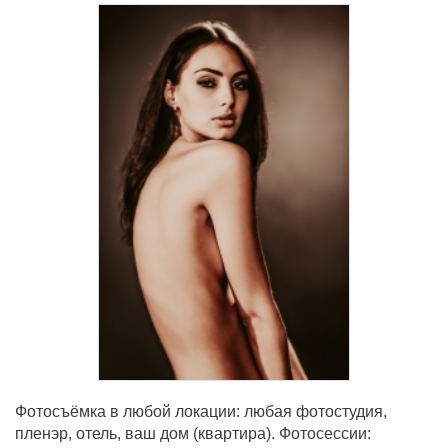
Фотосъёмка в любой локации: любая фотостудия,
пленэр, отель, ваш дом (квартира). Фотосессии: