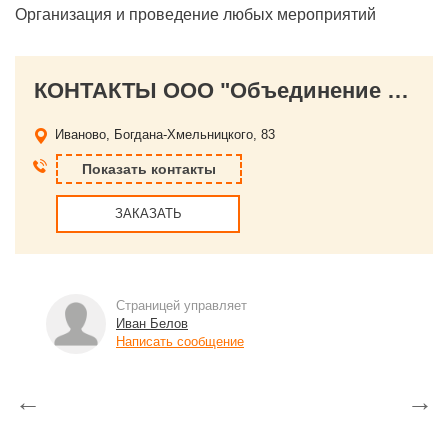
Организация и проведение любых мероприятий
КОНТАКТЫ ООО "Объединение праздник"
Иваново, Богдана-Хмельницкого, 83
Показать контакты
ЗАКАЗАТЬ
Страницей управляет
Иван Белов
Написать сообщение
←
→