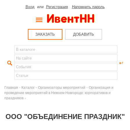
Вход
или
Регистрация
Напомнить пароль
ЗАКАЗАТЬ
ДОБАВИТЬ
-
-
-
Главная
Каталог
Организаторы мероприятий
Организация и
проведение мероприятий в Нижнем Новгороде: корпоративов и
-
праздников
ООО "ОБЪЕДИНЕНИЕ ПРАЗДНИК"