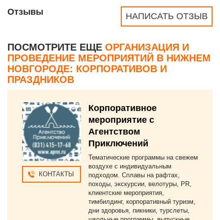
Отзывы
НАПИСАТЬ ОТЗЫВ
ПОСМОТРИТЕ ЕЩЕ
ОРГАНИЗАЦИЯ И
ПРОВЕДЕНИЕ МЕРОПРИЯТИЙ В НИЖНЕМ
НОВГОРОДЕ: КОРПОРАТИВОВ И
ПРАЗДНИКОВ
Корпоративное
мероприятие с
Агентством
Приключений
Тематические программы на свежем
воздухе с индивидуальным
КОНТАКТЫ
подходом. Сплавы на рафтах,
походы, экскурсии, велотуры, PR,
клиентские мероприятия,
тимбилдинг, корпоративный туризм,
дни здоровья, пикники, турслеты,
школьные программы, выпускные.