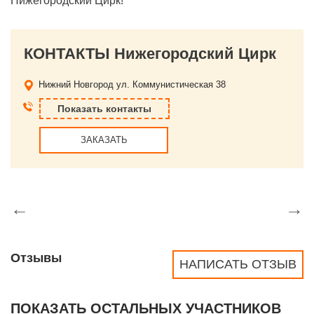
Нижегородский Цирк!
КОНТАКТЫ Нижегородский Цирк
Нижний Новгород
ул. Коммунистическая 38
Показать контакты
ЗАКАЗАТЬ
←
→
Отзывы
НАПИСАТЬ ОТЗЫВ
ПОКАЗАТЬ ОСТАЛЬНЫХ УЧАСТНИКОВ