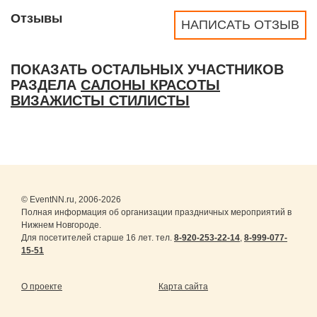
Отзывы
НАПИСАТЬ ОТЗЫВ
ПОКАЗАТЬ ОСТАЛЬНЫХ УЧАСТНИКОВ
РАЗДЕЛА
САЛОНЫ КРАСОТЫ
ВИЗАЖИСТЫ СТИЛИСТЫ
© EventNN.ru, 2006-2026
Полная информация об организации праздничных мероприятий в
Нижнем Новгороде.
Для посетителей старше 16 лет. тел.
8-920-253-22-14
,
8-999-077-
15-51
О проекте
Карта сайта