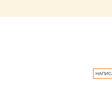
НАПИС