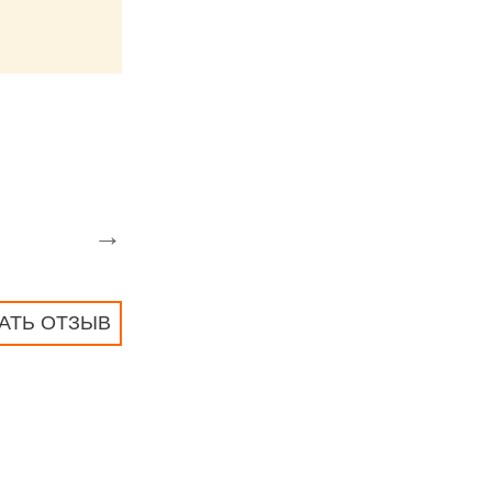
→
АТЬ ОТЗЫВ