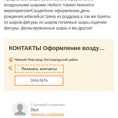
воздушными шарами любого торжественного
мероприятия!Свадебное оформление,день
рождения,юбилей,встреча из роддома,а так же букеты
из шаров,фигуры из шаров,гелиевые шары,ходячие
фигуры ,фольгированные шары и мн.другое!
КОНТАКТЫ Оформление воздушными шарами
Нижний Новгород
Автозаводский район
Показать контакты
ЗАКАЗАТЬ
Страницей управляет
Леся
Написать сообщение