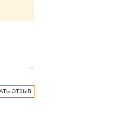
→
АТЬ ОТЗЫВ