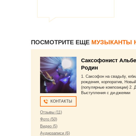
ПОСМОТРИТЕ ЕЩЕ
МУЗЫКАНТЫ 
Саксофонист Альбе
Родин
1. Саксофон на свадьбу, юби
рождения, корпоратив, Новый 
(популярные композиции) 2. 
Выступления с ди-джеями
КОНТАКТЫ
Отзывы (11)
Фото (50)
Видео (5)
Аудиозаписи (6)