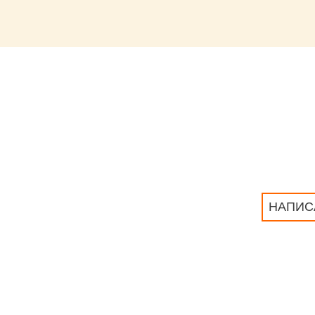
НАПИС