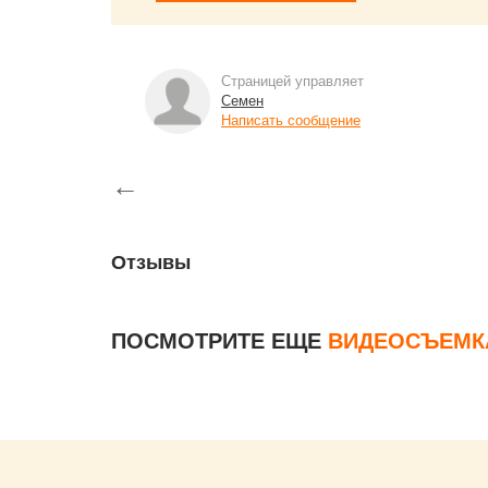
Страницей управляет
Семен
Написать сообщение
←
Отзывы
ПОСМОТРИТЕ ЕЩЕ
ВИДЕОСЪЕМК