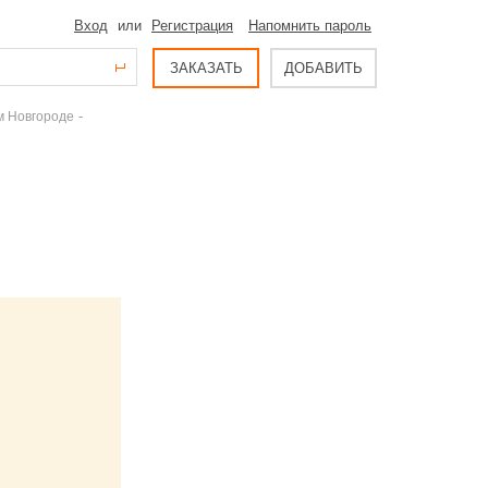
Вход
или
Регистрация
Напомнить пароль
ЗАКАЗАТЬ
ДОБАВИТЬ
-
м Новгороде