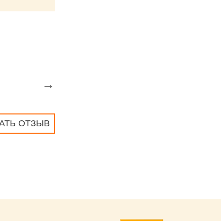
→
АТЬ ОТЗЫВ