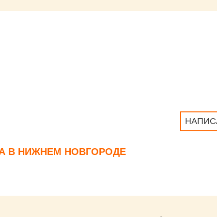
НАПИС
А В НИЖНЕМ НОВГОРОДЕ