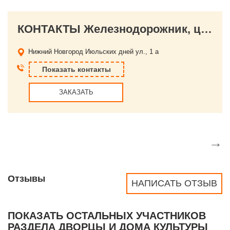
КОНТАКТЫ Железнодорожник, центральный дворец культуры ГЖД
Нижний Новгород
Июльских дней ул., 1 а
Показать контакты
ЗАКАЗАТЬ
→
Отзывы
НАПИСАТЬ ОТЗЫВ
ПОКАЗАТЬ ОСТАЛЬНЫХ УЧАСТНИКОВ
РАЗДЕЛА
ДВОРЦЫ И ДОМА КУЛЬТУРЫ