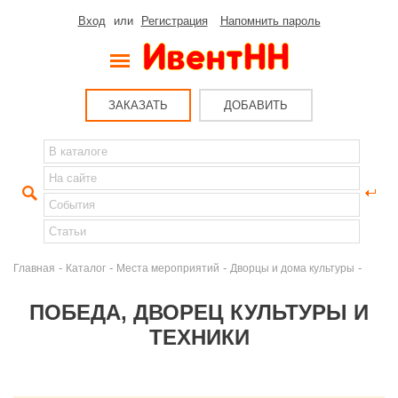
Вход
или
Регистрация
Напомнить пароль
ЗАКАЗАТЬ
ДОБАВИТЬ
-
-
-
-
Главная
Каталог
Места мероприятий
Дворцы и дома культуры
ПОБЕДА, ДВОРЕЦ КУЛЬТУРЫ И
ТЕХНИКИ