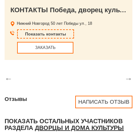
КОНТАКТЫ Победа, дворец культуры и техники
Нижний Новгород
50 лет Победы ул., 18
Показать контакты
ЗАКАЗАТЬ
←
→
Отзывы
НАПИСАТЬ ОТЗЫВ
ПОКАЗАТЬ ОСТАЛЬНЫХ УЧАСТНИКОВ
РАЗДЕЛА
ДВОРЦЫ И ДОМА КУЛЬТУРЫ