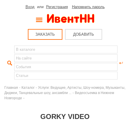
Вход
или
Регистрация
Напомнить пароль
ЗАКАЗАТЬ
ДОБАВИТЬ
-
-
Главная
Каталог
Услуги: Ведущие, Артисты, Шоу-номера, Музыканты,
-
Диджеи, Танцевальные шоу, ансамбли ...
Видеосъемка в Нижнем
-
Новгороде
GORKY VIDEO