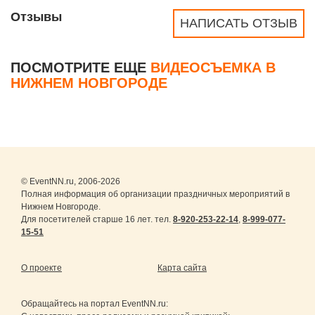
Отзывы
НАПИСАТЬ ОТЗЫВ
ПОСМОТРИТЕ ЕЩЕ
ВИДЕОСЪЕМКА В
НИЖНЕМ НОВГОРОДЕ
© EventNN.ru, 2006-2026
Полная информация об организации праздничных мероприятий в
Нижнем Новгороде.
Для посетителей старше 16 лет. тел.
8-920-253-22-14
,
8-999-077-
15-51
О проекте
Карта сайта
Обращайтесь на портал
EventNN.ru
: