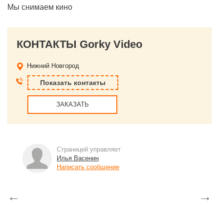
Мы снимаем кино
КОНТАКТЫ Gorky Video
Нижний Новгород
Показать контакты
ЗАКАЗАТЬ
Страницей управляет
Илья Васенин
Написать сообщение
←
→