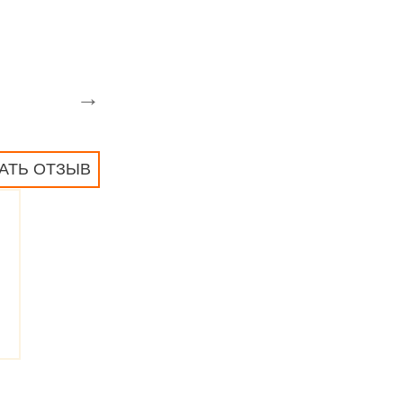
→
АТЬ ОТЗЫВ