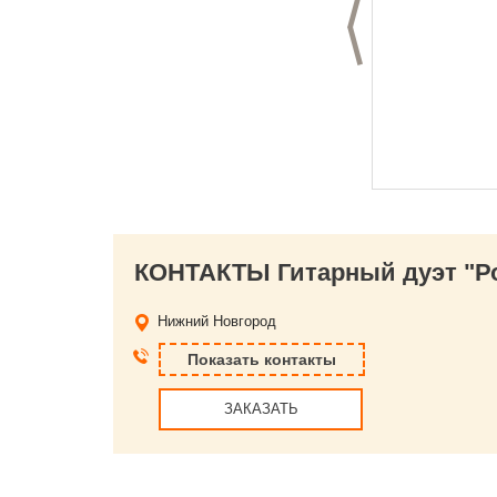
Предыдущий слай
КОНТАКТЫ Гитарный дуэт "Роз
Нижний Новгород
Показать контакты
ЗАКАЗАТЬ