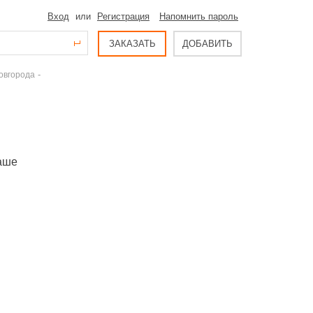
Вход
или
Регистрация
Напомнить пароль
ЗАКАЗАТЬ
ДОБАВИТЬ
-
овгорода
Наше