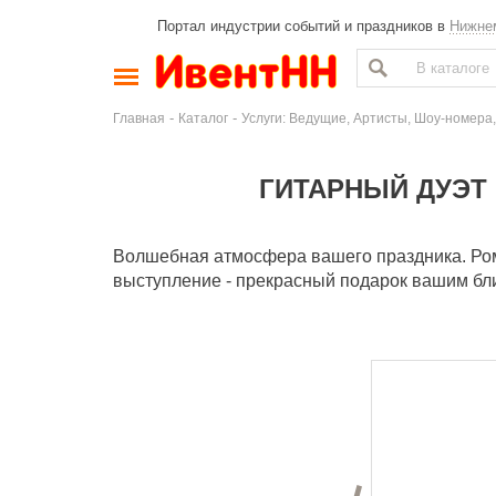
Портал индустрии событий и праздников в
Нижне
-
-
Главная
Каталог
Услуги: Ведущие, Артисты, Шоу-номера,
ГИТАРНЫЙ ДУЭТ 
Волшебная атмосфера вашего праздника. Ром
выступление - прекрасный подарок вашим бл