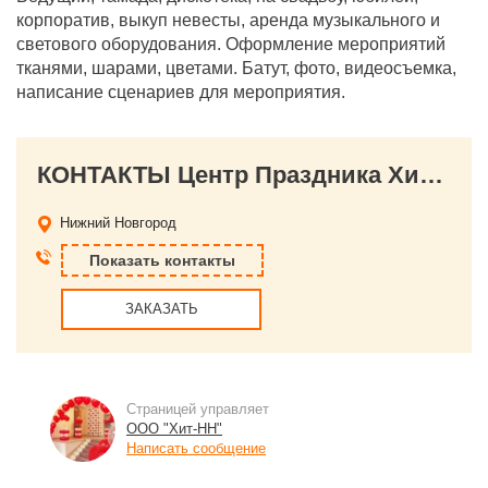
корпоратив, выкуп невесты, аренда музыкального и
светового оборудования. Оформление мероприятий
тканями, шарами, цветами. Батут, фото, видеосъемка,
написание сценариев для мероприятия.
КОНТАКТЫ Центр Праздника Хит-НН
Нижний Новгород
Показать контакты
ЗАКАЗАТЬ
Страницей управляет
ООО "Хит-НН"
Написать сообщение