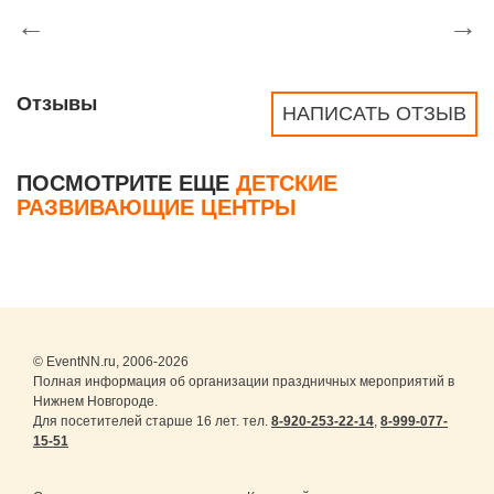
←
→
Отзывы
НАПИСАТЬ ОТЗЫВ
ПОСМОТРИТЕ ЕЩЕ
ДЕТСКИЕ
РАЗВИВАЮЩИЕ ЦЕНТРЫ
© EventNN.ru, 2006-2026
Полная информация об организации праздничных мероприятий в
Нижнем Новгороде.
Для посетителей старше 16 лет. тел.
8-920-253-22-14
,
8-999-077-
15-51