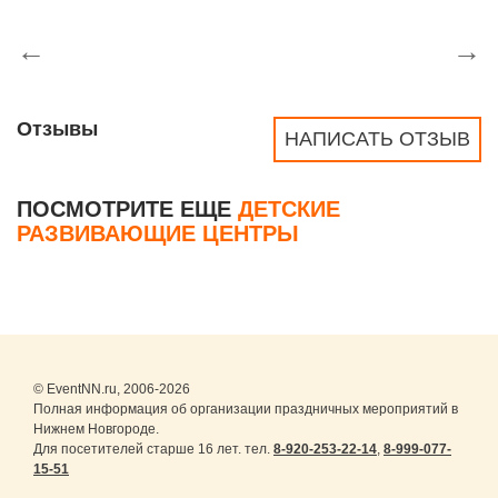
←
→
Отзывы
НАПИСАТЬ ОТЗЫВ
ПОСМОТРИТЕ ЕЩЕ
ДЕТСКИЕ
РАЗВИВАЮЩИЕ ЦЕНТРЫ
© EventNN.ru, 2006-2026
Полная информация об организации праздничных мероприятий в
Нижнем Новгороде.
Для посетителей старше 16 лет. тел.
8-920-253-22-14
,
8-999-077-
15-51