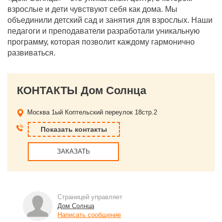
взрослые и дети чувствуют себя как дома. Мы
объединили детский сад и занятия для взрослых. Наши
педагоги и преподаватели разработали уникальную
программу, которая позволит каждому гармонично
развиваться.
КОНТАКТЫ Дом Солнца
Москва
1ый Коптельский переулок 18стр.2
Показать контакты
ЗАКАЗАТЬ
Страницей управляет
Дом Солнца
Написать сообщение