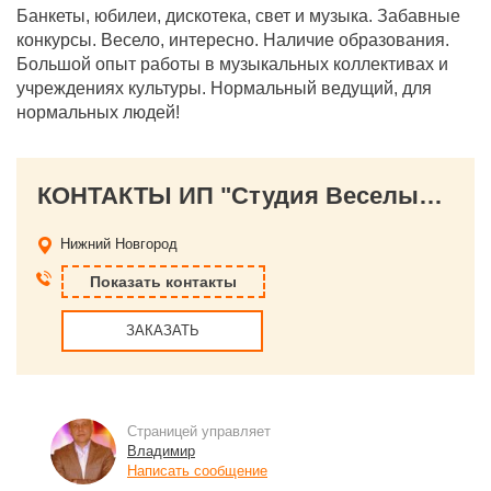
Банкеты, юбилеи, дискотека, свет и музыка. Забавные
конкурсы. Весело, интересно. Наличие образования.
Большой опыт работы в музыкальных коллективах и
учреждениях культуры. Нормальный ведущий, для
нормальных людей!
КОНТАКТЫ ИП "Студия Веселый Граммофон"
Нижний Новгород
Показать контакты
ЗАКАЗАТЬ
Страницей управляет
Владимир
Написать сообщение