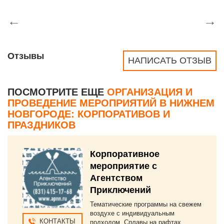
←
→
Отзывы
НАПИСАТЬ ОТЗЫВ
ПОСМОТРИТЕ ЕЩЕ
ОРГАНИЗАЦИЯ И
ПРОВЕДЕНИЕ МЕРОПРИЯТИЙ В НИЖНЕМ
НОВГОРОДЕ: КОРПОРАТИВОВ И
ПРАЗДНИКОВ
Корпоративное
мероприятие с
Агентством
Приключений
Тематические программы на свежем
воздухе с индивидуальным
КОНТАКТЫ
подходом. Сплавы на рафтах,